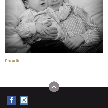
Estudio